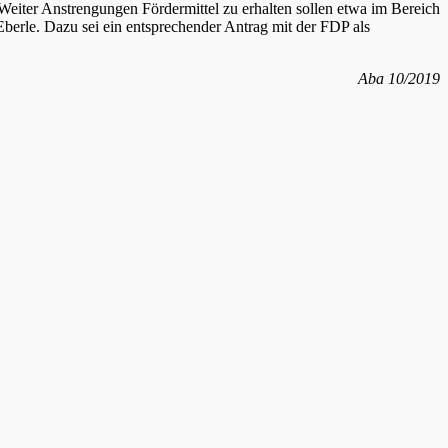
eiter Anstrengungen Fördermittel zu erhalten sollen etwa im Bereich
berle. Dazu sei ein entsprechender Antrag mit der FDP als
Aba 10/2019