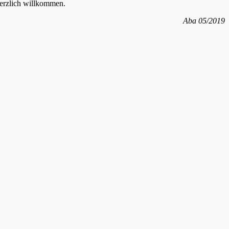
herzlich willkommen.
Aba 05/2019