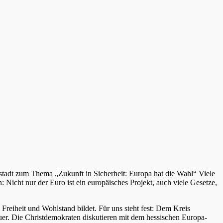
adt zum Thema „Zukunft in Sicherheit: Europa hat die Wahl“ Viele
: Nicht nur der Euro ist ein europäisches Projekt, auch viele Gesetze,
Freiheit und Wohlstand bildet. Für uns steht fest: Dem Kreis
er. Die Christdemokraten diskutieren mit dem hessischen Europa-