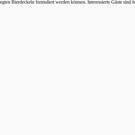
gten Bierdeckeln formuliert werden können. Interessierte Gäste sind 